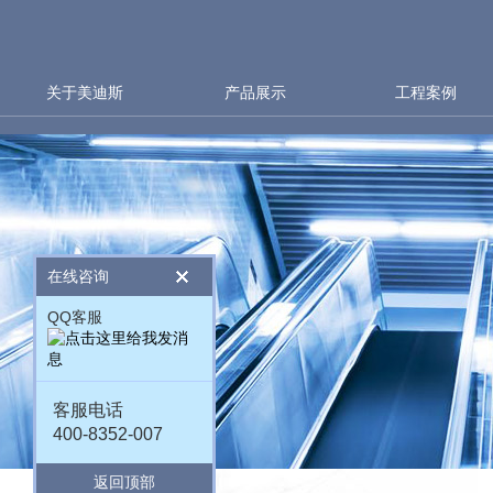
关于美迪斯
产品展示
工程案例
在线咨询
QQ客服
客服电话
400-8352-007
返回顶部