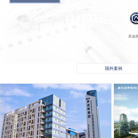
美迪
国外案例