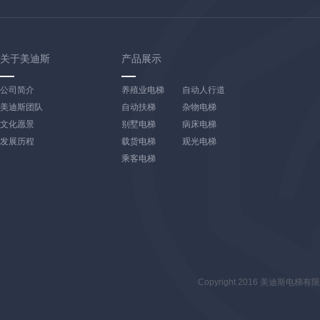
关于美迪斯
产品展示
公司简介
养殖业电梯
自动人行道
美迪斯团队
自动扶梯
杂物电梯
文化愿景
别墅电梯
病床电梯
发展历程
载货电梯
观光电梯
乘客电梯
Copyright 2016 美迪斯电梯有限公司